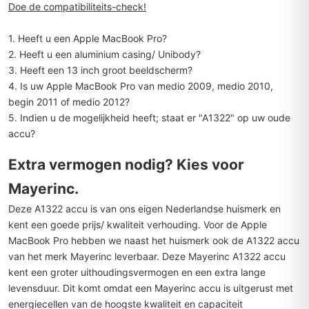
Doe de compatibiliteits-check!
1. Heeft u een Apple MacBook Pro?
2. Heeft u een aluminium casing/ Unibody?
3. Heeft een 13 inch groot beeldscherm?
4. Is uw Apple MacBook Pro
van medio 2009, medio 2010,
begin 2011 of medio 2012?
5. Indien u de mogelijkheid heeft; staat er "A1322" op uw oude
accu?
Extra vermogen nodig? Kies voor
Mayerinc.
Deze A1322 accu is van ons eigen Nederlandse huismerk en
kent een goede prijs/ kwaliteit verhouding. Voor de Apple
MacBook Pro hebben we naast het huismerk ook de A1322 accu
van het merk Mayerinc leverbaar. Deze Mayerinc A1322 accu
kent een groter uithoudingsvermogen en een extra lange
levensduur. Dit komt omdat een Mayerinc accu is uitgerust met
energiecellen van de hoogste kwaliteit en capaciteit