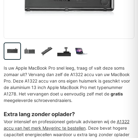
Is uw Apple MacBook Pro snel leeg, traag of valt deze soms
zomaar uit? Vervang dan zelf de A1322 accu van uw MacBook
Pro. Deze A1322 accu van ons eigen huismerk is geschikt voor
de aluminium 13 inch Apple MacBook Pro met typenummer
A1278. Het vervangen doet u eenvoudig zelf met de
gratis
meegeleverde schroevendraaiers.
Extra lang zonder oplader?
Voor intensief en professioneel gebruik adviseren wij de
A1322
accu van het merk Mayerinc te bestellen
. Deze bevat hogere
capaciteit energiecellen waardoor u extra lang zonder oplader