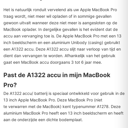
Het is natuurlijk ronduit vervelend als uw Apple MacBook Pro
traag wordt, niet meer wil opladen of in sommige gevallen
gewoon uitvalt wanneer deze niet meer is aangesloten op de
MacBook oplader. In dergelijke gevallen is het evident dat de
accu aan vervanging toe is. De Apple MacBook Pro met een 13
inch beeldscherm en een aluminium Unibody (casing) gebruikt
een A1322 accu. Deze A1322 accu slijt naar verloop van tijd en
dient dan vervangen te worden. Afhankelijk van het gebruik
gaat een MacBook accu doorgaans 3 tot 6 jaar mee.
Past de A1322 accu in mijn MacBook
Pro?
De A1322 accu/ batterij is speciaal ontwikkeld voor gebruik in de
13 inch Apple MacBook Pro. Deze MacBook Pro (niet
te verwarren met de MacBook) kent typenummer A1278. Deze
aluminium MacBook Pro heeft een 13 inch beeldscherm en heeft
aan de onderzijde een dichte bodemplaat.