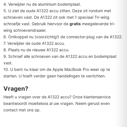
4. Verwijder nu de aluminium bodemplaat.
5. U ziet de oude A1322 accu zitten. Deze zit rondom met
schroeven vast. De A1322 zit ook met 1 speciaal Tri-wing
schroefje vast. Gebruik hiervoor de
gratis
meegeleverde tri-
wing schroevendraaier.
6. Ontkoppel nu (voorzichtig!) de connector-plug van de A1322.
7. Verwijder de oude A1322 accu.
8. Plaats nu de nieuwe A1322 accu.
9. Schroef alle schroeven van de A1322 accu en bodemplaat
vast.
10. U bent nu klaar om de Apple MacBook Pro weer op te
starten. U hoeft verder geen handelingen te verrichten.
Vragen?
Heeft u vragen over de A1322 accu? Onze klantenservice
beantwoordt moeiteloos al uw vragen. Neem gerust even
contact met ons op.