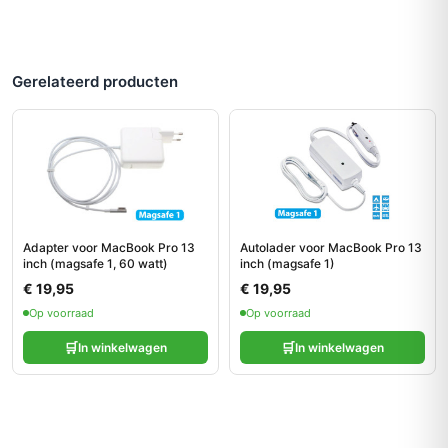
Gerelateerd producten
Adapter voor MacBook Pro 13
Autolader voor MacBook Pro 13
inch (magsafe 1, 60 watt)
inch (magsafe 1)
€ 19,95
€ 19,95
Op voorraad
Op voorraad
🛒
🛒
In winkelwagen
In winkelwagen