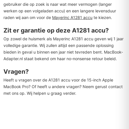
gebruiker die op zoek is naar wat meer vermogen (langer
werken op een volgeladen accu) en een langere levensduur
raden wij aan om voor de
Mayerinc A1281 accu
te kiezen.
Zit er garantie op deze A1281 accu?
Op zowel de huismerk als Mayerinc A1281 accu geven wij 1 jaar
volledige garantie. Wij zullen altijd een passende oplossing
bieden in geval u binnen een jaar niet tevreden bent. MacBook-
Adapter.nl staat bekend om haar no-nonsense retour beleid.
Vragen?
Heeft u vragen over de A1281 accu voor de 15-inch Apple
MacBook Pro? Of heeft u andere vragen? Neem gerust contact
met ons op. Wij helpen u graag verder.