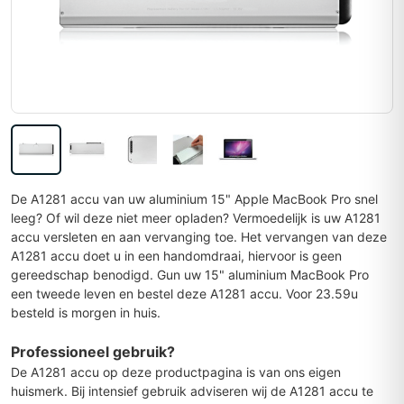
De A1281 accu van uw aluminium 15" Apple MacBook Pro snel
leeg? Of wil deze niet meer opladen? Vermoedelijk is uw A1281
accu versleten en aan vervanging toe. Het vervangen van deze
A1281 accu doet u in een handomdraai, hiervoor is geen
gereedschap benodigd. Gun uw 15" aluminium MacBook Pro
een tweede leven en bestel deze A1281 accu. Voor 23.59u
besteld is morgen in huis.
Professioneel gebruik?
De A1281 accu op deze productpagina is van ons eigen
huismerk. Bij intensief gebruik adviseren wij de A1281 accu te