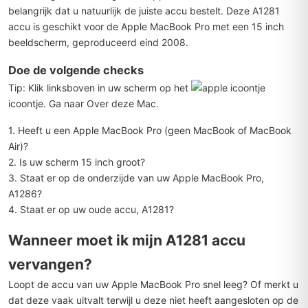
belangrijk dat u natuurlijk de juiste accu bestelt. Deze A1281
accu is geschikt voor de Apple MacBook Pro met een 15 inch
beeldscherm, geproduceerd eind 2008.
Doe de volgende checks
Tip:
Klik linksboven in uw scherm op het
icoontje. Ga naar Over deze Mac.
1. Heeft u een Apple MacBook Pro (geen MacBook of MacBook
Air)?
2. Is uw scherm 15 inch groot?
3. Staat er op de onderzijde van uw Apple MacBook Pro,
A1286?
4. Staat er op uw oude accu, A1281?
Wanneer moet ik mijn A1281 accu
vervangen?
Loopt de accu van uw Apple MacBook Pro snel leeg? Of merkt u
dat deze vaak uitvalt terwijl u deze niet heeft aangesloten op de