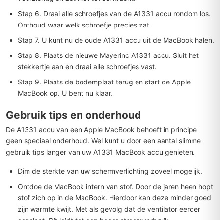
Stap 6. Draai alle schroefjes van de A1331 accu rondom los.
Onthoud waar welk schroefje precies zat.
Stap 7. U kunt nu de oude A1331 accu uit de MacBook halen.
Stap 8. Plaats de nieuwe Mayerinc A1331 accu. Sluit het
stekkertje aan en draai alle schroefjes vast.
Stap 9. Plaats de bodemplaat terug en start de Apple
MacBook op. U bent nu klaar.
Gebruik tips en onderhoud
De A1331 accu van een Apple MacBook behoeft in principe
geen speciaal onderhoud. Wel kunt u door een aantal slimme
gebruik tips langer van uw A1331 MacBook accu genieten.
Dim de sterkte van uw schermverlichting zoveel mogelijk.
Ontdoe de MacBook intern van stof. Door de jaren heen hopt
stof zich op in de MacBook. Hierdoor kan deze minder goed
zijn warmte kwijt. Met als gevolg dat de ventilator eerder