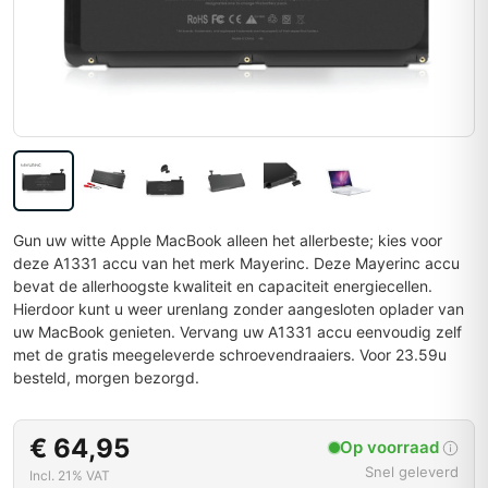
Gun uw witte Apple MacBook alleen het allerbeste; kies voor
deze A1331 accu van het merk Mayerinc. Deze Mayerinc accu
bevat de allerhoogste kwaliteit en capaciteit energiecellen.
Hierdoor kunt u weer urenlang zonder aangesloten oplader van
uw MacBook genieten. Vervang uw A1331 accu eenvoudig zelf
met de gratis meegeleverde schroevendraaiers. Voor 23.59u
besteld, morgen bezorgd.
€ 64,95
Op voorraad
Snel geleverd
Incl. 21% VAT