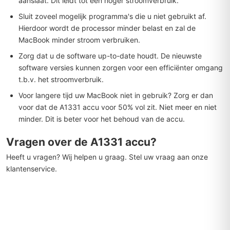
aanslaat. Dit leidt tot een hoger stroomverbruik.
Sluit zoveel mogelijk programma's die u niet gebruikt af.
Hierdoor wordt de processor minder belast en zal de
MacBook minder stroom verbruiken.
Zorg dat u de software up-to-date houdt. De nieuwste
software versies kunnen zorgen voor een efficiënter omgang
t.b.v. het stroomverbruik.
Voor langere tijd uw MacBook niet in gebruik? Zorg er dan
voor dat de A1331 accu voor 50% vol zit. Niet meer en niet
minder. Dit is beter voor het behoud van de accu.
Vragen over de A1331 accu?
Heeft u vragen? Wij helpen u graag. Stel uw vraag aan onze
klantenservice.