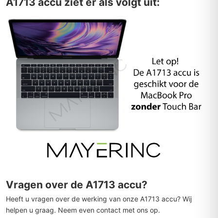
A1713 accu ziet er als volgt uit:
Vragen over de A1713 accu?
Heeft u vragen over de werking van onze A1713 accu? Wij
helpen u graag. Neem even contact met ons op.