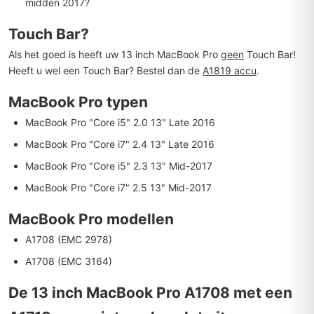
midden 2017?
Touch Bar?
Als het goed is heeft uw 13 inch MacBook Pro
geen
Touch Bar!
Heeft u wel een Touch Bar? Bestel dan de
A1819 accu
.
MacBook Pro typen
MacBook Pro "Core i5" 2.0 13" Late 2016
MacBook Pro "Core i7" 2.4 13" Late 2016
MacBook Pro "Core i5" 2.3 13" Mid-2017
MacBook Pro "Core i7" 2.5 13" Mid-2017
MacBook Pro modellen
A1708 (EMC 2978)
A1708 (EMC 3164)
De 13 inch MacBook Pro A1708 met een