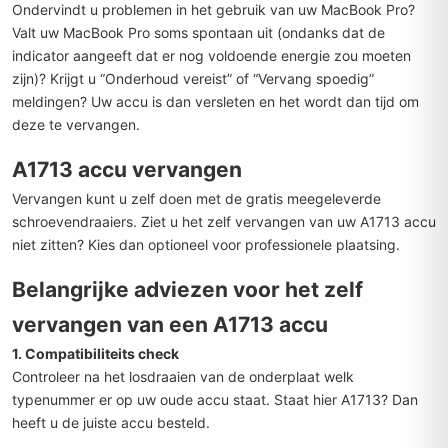
Ondervindt u problemen in het gebruik van uw MacBook Pro?
Valt uw MacBook Pro soms spontaan uit (ondanks dat de
indicator aangeeft dat er nog voldoende energie zou moeten
zijn)? Krijgt u “Onderhoud vereist” of “Vervang spoedig”
meldingen? Uw accu is dan versleten en het wordt dan tijd om
deze te vervangen.
A1713 accu vervangen
Vervangen kunt u zelf doen met de gratis meegeleverde
schroevendraaiers. Ziet u het zelf vervangen van uw A1713 accu
niet zitten? Kies dan optioneel voor professionele plaatsing.
Belangrijke adviezen voor het zelf
vervangen van een A1713 accu
1. Compatibiliteits check
Controleer na het losdraaien van de onderplaat welk
typenummer er op uw oude accu staat. Staat hier A1713? Dan
heeft u de juiste accu besteld.