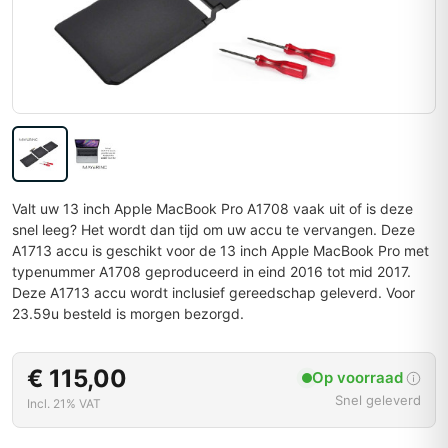
Valt uw 13 inch Apple MacBook Pro A1708 vaak uit of is deze
snel leeg? Het wordt dan tijd om uw accu te vervangen. Deze
A1713 accu is geschikt voor de 13 inch Apple MacBook Pro met
typenummer A1708 geproduceerd in eind 2016 tot mid 2017.
Deze A1713 accu wordt inclusief gereedschap geleverd. Voor
23.59u besteld is morgen bezorgd.
€ 115,00
Op voorraad
Snel geleverd
Incl. 21% VAT