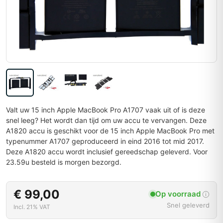
Valt uw 15 inch Apple MacBook Pro A1707 vaak uit of is deze
snel leeg? Het wordt dan tijd om uw accu te vervangen. Deze
A1820 accu is geschikt voor de 15 inch Apple MacBook Pro met
typenummer A1707 geproduceerd in eind 2016 tot mid 2017.
Deze A1820 accu wordt inclusief gereedschap geleverd. Voor
23.59u besteld is morgen bezorgd.
€ 99,00
Op voorraad
Snel geleverd
Incl. 21% VAT