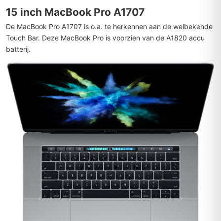
15 inch MacBook Pro A1707
De MacBook Pro A1707 is o.a. te herkennen aan de welbekende
Touch Bar. Deze MacBook Pro is voorzien van de A1820 accu
batterij.