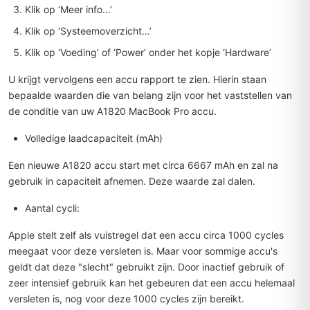
Klik op ‘Meer info…’
Klik op ‘Systeemoverzicht…’
Klik op ‘Voeding’ of ‘Power’ onder het kopje ‘Hardware’
U krijgt vervolgens een accu rapport te zien. Hierin staan
bepaalde waarden die van belang zijn voor het vaststellen van
de conditie van uw A1820 MacBook Pro accu.
Volledige laadcapaciteit (mAh)
Een nieuwe A1820 accu start met circa 6667 mAh en zal na
gebruik in capaciteit afnemen. Deze waarde zal dalen.
Aantal cycli:
Apple stelt zelf als vuistregel dat een accu circa 1000 cycles
meegaat voor deze versleten is. Maar voor sommige accu's
geldt dat deze "slecht" gebruikt zijn. Door inactief gebruik of
zeer intensief gebruik kan het gebeuren dat een accu helemaal
versleten is, nog voor deze 1000 cycles zijn bereikt.