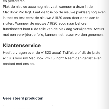
en perforeren.
Plak de nieuwe accu nog niet vast wanneer u deze in de
MacBook Pro legt. Laat de folie op de nieuwe plaklaag nog even
in tact en test eerst de nieuwe A1820 accu door deze aan te
sluiten. Wanneer de nieuwe A1820 accu naar behoren
functioneert kunt u de folie van de plaklaag verwijderen. Accu’s
met een verwijderde folie, kunnen niet retour worden genomen.
Klantenservice
Heeft u vragen over de A1820 accu? Twijfelt u of dit de juiste
accu is voor uw MacBook Pro 15 inch? Neem dan gerust even
contact met ons op.
Gerelateerd producten