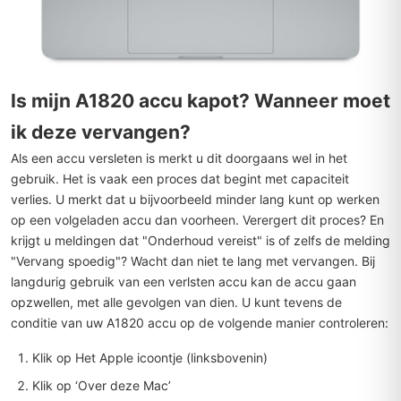
Is mijn A1820 accu kapot? Wanneer moet
ik deze vervangen?
Als een accu versleten is merkt u dit doorgaans wel in het
gebruik. Het is vaak een proces dat begint met capaciteit
verlies. U merkt dat u bijvoorbeeld minder lang kunt op werken
op een volgeladen accu dan voorheen. Verergert dit proces? En
krijgt u meldingen dat "Onderhoud vereist" is of zelfs de melding
"Vervang spoedig"? Wacht dan niet te lang met vervangen. Bij
langdurig gebruik van een verlsten accu kan de accu gaan
opzwellen, met alle gevolgen van dien. U kunt tevens de
conditie van uw A1820 accu op de volgende manier controleren:
Klik op Het Apple icoontje (linksbovenin)
Klik op ‘Over deze Mac’