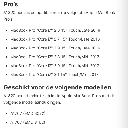
Pro’s
A1820 accu is compatible met de volgende Apple MacBook
Pro’s.
MacBook Pro "Core i7" 2.6 15" Touch/Late 2016
MacBook Pro "Core i7" 2.7 15" Touch/Late 2016
MacBook Pro "Core i7" 2.9 15" Touch/Late 2016
MacBook Pro "Core i7" 2.8 15" Touch/Mid-2017
MacBook Pro "Core i7" 2.9 15" Touch/Mid-2017
MacBook Pro "Core i7" 3.1 15" Touch/Mid-2017
Geschikt voor de volgende modellen
A1820 accu bevindt zich in de Apple MacBook Pro’s met de
volgende model aanduidingen.
A1707 (EMC 3072)
A1707 (EMC 3162)