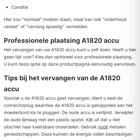
Conditie
Hier zou "normaal" moeten staan, maar kan ook "onderhoud
veriest" of "vervang spoedig" vermelden.
Professionele plaatsing A1820 accu
Het vervangen van uw A1820 accu kunt u zelf doen. Heeft u hier
geen tijd voor? Kies dan optioneel voor professionele plaatsing.
U kunt deze optie op deze productpagina eenvoudig aanvinken.
Tips bij het vervangen van de A1820
accu
Voordat u de A1820 accu gaat vervangen, dient u eest de
connectorplug waarmee de A1820 accu is gekoppeled aan het
moederbord los te pluggen. De oude accu is verlijmd. Verwijder
de oude lijmlaag met een plastic spatel. Kijk uit dat u niet
uitschiet naar kwetsbare onderdelen. Gebruik
nooit
metalen
gereedschappen. Deze kunnen de energie cellen beschadigen