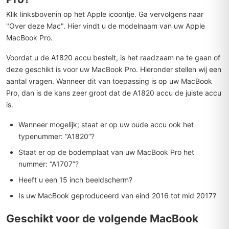
Klik linksbovenin op het Apple icoontje. Ga vervolgens naar
"Over deze Mac". Hier vindt u de modelnaam van uw Apple
MacBook Pro.
Voordat u de A1820 accu bestelt, is het raadzaam na te gaan of
deze geschikt is voor uw MacBook Pro. Hieronder stellen wij een
aantal vragen. Wanneer dit van toepassing is op uw MacBook
Pro, dan is de kans zeer groot dat de A1820 accu de juiste accu
is.
Wanneer mogelijk; staat er op uw oude accu ook het
typenummer: “A1820”?
Staat er op de bodemplaat van uw MacBook Pro het
nummer: “A1707”?
Heeft u een 15 inch beeldscherm?
Is uw MacBook geproduceerd van eind 2016 tot mid 2017?
Geschikt voor de volgende MacBook