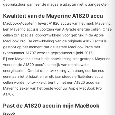
gebruiksduur wanneer de
magsafe adapter
niet is aangesloten.
Kwaliteit van de Mayerinc A1820 accu
Macbook-Adapter.nl levert A1820 accu’s van het merk Mayerinc.
Een Mayerinc accu is voorzien van A-Grade energie cellen. Onze
cellen zijn speciaal doorontwikkeld voor gebruik in de Apple
MacBook Pro. De ontwikkeling van de originele A1820 accu is
gestopt op het moment dat de laatste MacBook Pro’s met
typenummer A1707 werden geproduceerd (mid 2017).
Bij een Mayerinc accu is die ontwikkeling niet gestopt. Mayerinc
voorziet de A1820 accu’s namelijk van de nieuwste
energiecellen. Omdat de ontwikkeling van energiecellen nou
eenmaal niet stilstaat en er elk jaar steeds efficiëntere accu
cellen worden ontwikkeld, bent u met een A1820 accu van
Mayerinc zeker van het beste voor uw Apple MacBook Pro
A1707.
Past de A1820 accu in mijn MacBook
Pro?