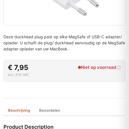
Deze duckhead plug past op elke MagSafe of USB-C adapter/
oplader. U schuift de plug/ duckhead eenvoudig op de MagSafe
adapter oplader van uw MacBook.
€ 7,95
Niet op voorraad
Incl. 21% VAT
Beschrijving
Beoordelen
Product Description