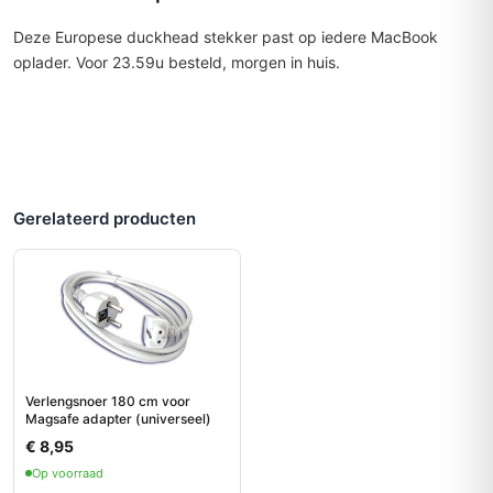
Deze Europese duckhead stekker past op iedere MacBook
oplader. Voor 23.59u besteld, morgen in huis.
Gerelateerd producten
Verlengsnoer 180 cm voor
Magsafe adapter (universeel)
€ 8,95
Op voorraad