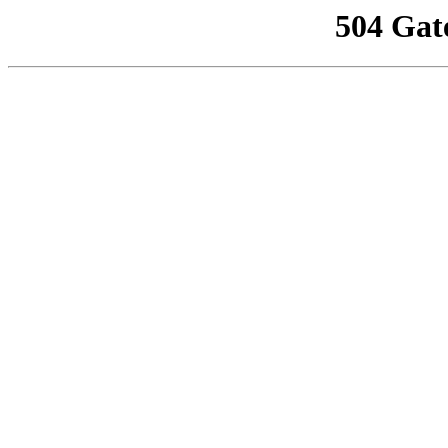
504 Gat