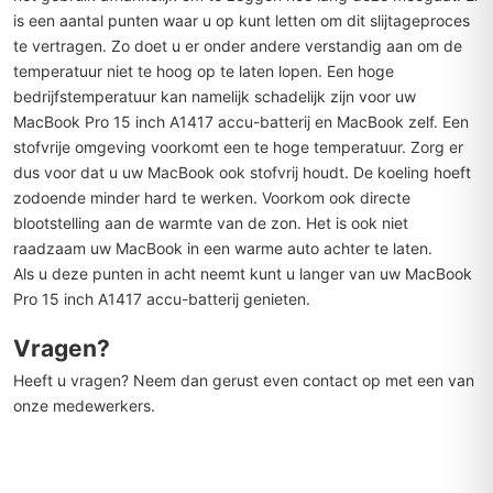
is een aantal punten waar u op kunt letten om dit slijtageproces
te vertragen. Zo doet u er onder andere verstandig aan om de
temperatuur niet te hoog op te laten lopen. Een hoge
bedrijfstemperatuur kan namelijk schadelijk zijn voor uw
MacBook Pro 15 inch A1417 accu-batterij en MacBook zelf. Een
stofvrije omgeving voorkomt een te hoge temperatuur. Zorg er
dus voor dat u uw MacBook ook stofvrij houdt. De koeling hoeft
zodoende minder hard te werken. Voorkom ook directe
blootstelling aan de warmte van de zon. Het is ook niet
raadzaam uw MacBook in een warme auto achter te laten.
Als u deze punten in acht neemt kunt u langer van uw MacBook
Pro 15 inch A1417 accu-batterij genieten.
Vragen?
Heeft u vragen? Neem dan gerust even contact op met een van
onze medewerkers.