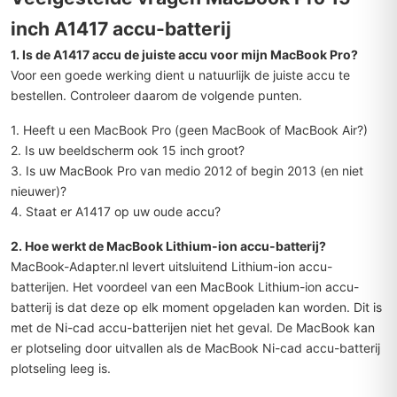
inch A1417 accu-batterij
1. Is de A1417 accu de juiste accu voor mijn MacBook Pro?
Voor een goede werking dient u natuurlijk de juiste accu te
bestellen. Controleer daarom de volgende punten.
1. Heeft u een MacBook Pro (geen MacBook of MacBook Air?)
2. Is uw beeldscherm ook 15 inch groot?
3. Is uw MacBook Pro van medio 2012 of begin 2013 (en niet
nieuwer)?
4. Staat er A1417 op uw oude accu?
2. Hoe werkt de MacBook Lithium-ion accu-batterij?
MacBook-Adapter.nl levert uitsluitend Lithium-ion accu-
batterijen. Het voordeel van een MacBook Lithium-ion accu-
batterij is dat deze op elk moment opgeladen kan worden. Dit is
met de Ni-cad accu-batterijen niet het geval. De MacBook kan
er plotseling door uitvallen als de MacBook Ni-cad accu-batterij
plotseling leeg is.