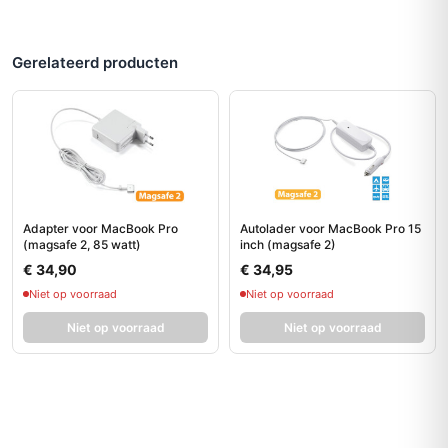
Gerelateerd producten
Adapter voor MacBook Pro
Autolader voor MacBook Pro 15
(magsafe 2, 85 watt)
inch (magsafe 2)
€ 34,90
€ 34,95
Niet op voorraad
Niet op voorraad
Niet op voorraad
Niet op voorraad