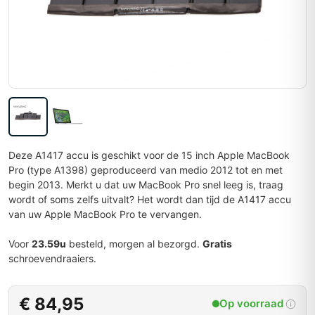
Deze A1417 accu is geschikt voor de 15 inch Apple MacBook
Pro (type A1398) geproduceerd van medio 2012 tot en met
begin 2013. Merkt u dat uw MacBook Pro snel leeg is, traag
wordt of soms zelfs uitvalt? Het wordt dan tijd de A1417 accu
van uw Apple MacBook Pro te vervangen.
Voor
23.59u
besteld, morgen al bezorgd.
Gratis
schroevendraaiers.
€ 84,95
Op voorraad