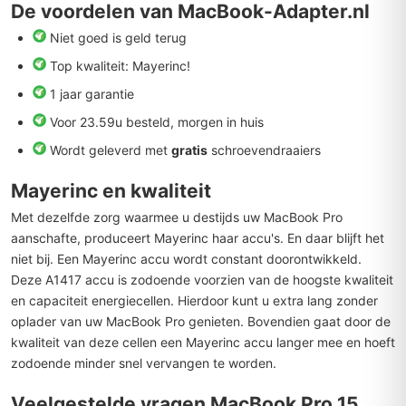
De voordelen van MacBook-Adapter.nl
Niet goed is geld terug
Top kwaliteit: Mayerinc!
1 jaar garantie
Voor 23.59u besteld, morgen in huis
Wordt geleverd met
gratis
schroevendraaiers
Mayerinc en kwaliteit
Met dezelfde zorg waarmee u destijds uw MacBook Pro
aanschafte, produceert Mayerinc haar accu's. En daar blijft het
niet bij. Een Mayerinc accu wordt constant doorontwikkeld.
Deze A1417 accu is zodoende voorzien van de hoogste kwaliteit
en capaciteit energiecellen. Hierdoor kunt u extra lang zonder
oplader van uw MacBook Pro genieten. Bovendien gaat door de
kwaliteit van deze cellen een Mayerinc accu langer mee en hoeft
zodoende minder snel vervangen te worden.
Veelgestelde vragen MacBook Pro 15