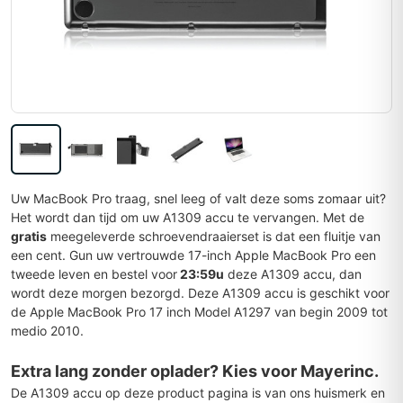
Uw MacBook Pro traag, snel leeg of valt deze soms zomaar uit?
Het wordt dan tijd om uw A1309 accu te vervangen. Met de
gratis
meegeleverde schroevendraaierset is dat een fluitje van
een cent. Gun uw vertrouwde 17-inch Apple MacBook Pro een
tweede leven en bestel voor
23:59u
deze A1309 accu, dan
wordt deze morgen bezorgd.
Deze A1309 accu is geschikt voor
de Apple MacBook Pro 17 inch Model A1297 van begin 2009 tot
medio 2010.
Extra lang zonder oplader? Kies voor Mayerinc.
De A1309 accu op deze product pagina is van ons huismerk en