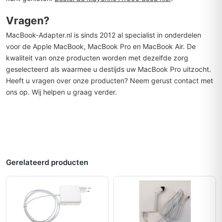
Vragen?
MacBook-Adapter.nl is sinds 2012 al specialist in onderdelen
voor de Apple MacBook, MacBook Pro en MacBook Air. De
kwaliteit van onze producten worden met dezelfde zorg
geselecteerd als waarmee u destijds uw MacBook Pro uitzocht.
Heeft u vragen over onze producten? Neem gerust contact met
ons op. Wij helpen u graag verder.
Gerelateerd producten