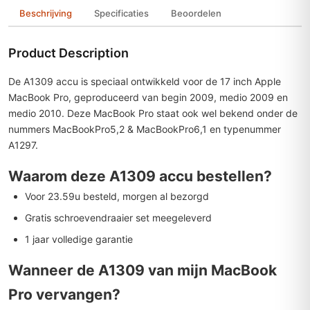
Beschrijving
Specificaties
Beoordelen
Product Description
De A1309 accu is speciaal ontwikkeld voor de 17 inch Apple
MacBook Pro, geproduceerd van begin 2009, medio 2009 en
medio 2010.
Deze MacBook Pro staat ook wel bekend onder de
nummers MacBookPro5,2 & MacBookPro6,1 en typenummer
A1297.
Waarom deze A1309 accu bestellen?
Voor 23.59u besteld, morgen al bezorgd
Gratis schroevendraaier set meegeleverd
1 jaar volledige garantie
Wanneer de A1309 van mijn MacBook
Pro vervangen?