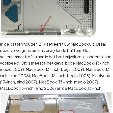
In de batterijhouder
(2) – zet eerst uw MacBook uit. Draai
deze vervolgens om en verwijder de batterij. Het
serienummer treft u aan in het batterijvak zoals onderstaand
voorbeeld. Dit is meestal het geval bij de MacBook (13-inch,
medio 2009), MacBook (13-inch, begin 2009), MacBook (13-
inch, eind 2008), MacBook (13-inch, begin 2008), MacBook
(13-inch, eind 2007), MacBook (13-inch, medio 2007),
MacBook (13-inch, eind 2006) en de MacBook (13-inch).