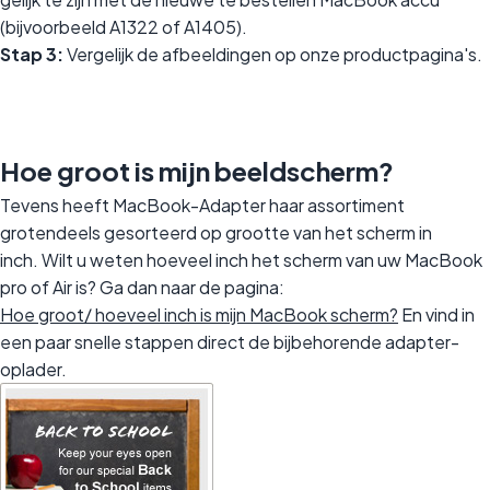
(bijvoorbeeld A1322 of A1405).
Stap 3:
Vergelijk de afbeeldingen op onze productpagina's.
Hoe groot is mijn beeldscherm?
Tevens heeft MacBook-Adapter haar assortiment
grotendeels gesorteerd op grootte van het scherm in
inch. Wilt u weten hoeveel inch het scherm van uw MacBook
pro of Air is? Ga dan naar de pagina:
Hoe groot/ hoeveel inch is mijn MacBook scherm?
En vind in
een paar snelle stappen direct de bijbehorende adapter-
oplader.