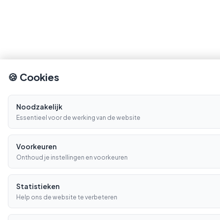
🍪 Cookies
Noodzakelijk
Essentieel voor de werking van de website
Voorkeuren
Onthoud je instellingen en voorkeuren
Statistieken
Help ons de website te verbeteren