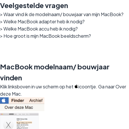
Veelgestelde vragen
>
Waar vind ik de modelnaam/ bouwjaar van mijn MacBook?
>
Welke MacBook adapter heb ik nodig?
>
Welke MacBook accu heb ik nodig?
>
Hoe groot is mijn MacBook beeldscherm?
MacBook modelnaam/ bouwjaar
vinden
Klik linksboven in uw scherm op het
icoontje. Ga naar Over
deze Mac.