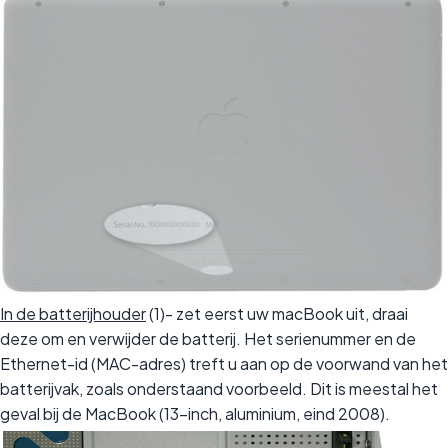
In de batterijhouder
(1)- zet eerst uw macBook uit, draai
deze om en verwijder de batterij. Het serienummer en de
Ethernet-id (MAC-adres) treft u aan op de voorwand van het
batterijvak, zoals onderstaand voorbeeld. Dit is meestal het
geval bij de MacBook (13-inch, aluminium, eind 2008).